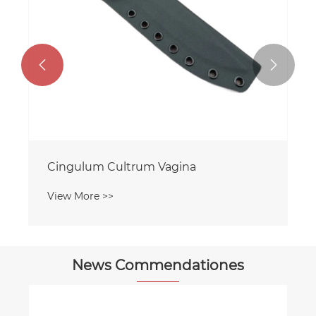


Cingulum Cultrum Vagina
View More >>
News Commendationes