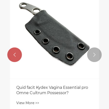


Quid facit Kydex Vagina Essential pro
Omne Cultrum Possessor?
View More >>