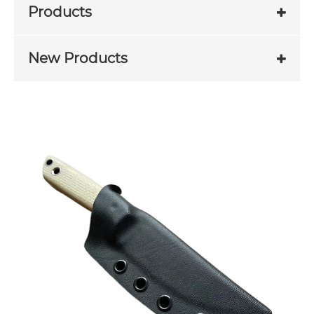
Products
New Products