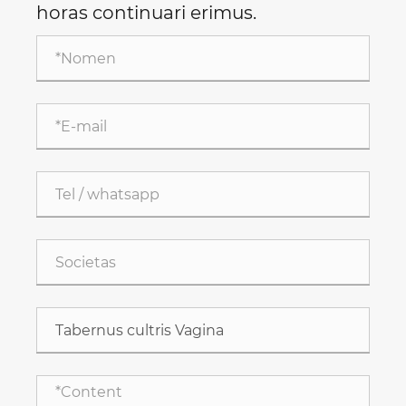
horas continuari erimus.